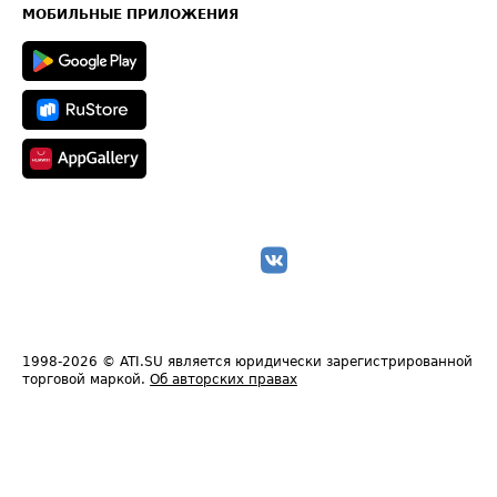
Техническая информация
МОБИЛЬНЫЕ ПРИЛОЖЕНИЯ
1998-2026
© ATI.SU является юридически зарегистрированной
торговой маркой.
Об авторских правах