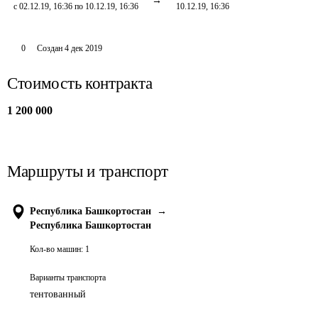
с 02.12.19, 16:36 по 10.12.19, 16:36
10.12.19, 16:36
0
Создан
4 дек 2019
Стоимость контракта
1 200 000
Маршруты и транспорт
Республика Башкортостан
→
Республика Башкортостан
Кол-во машин:
1
Варианты транспорта
тентованный