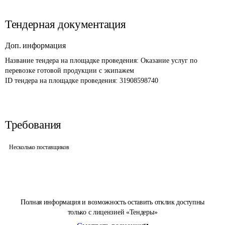
Тендерная документация
Доп. информация
Название тендера на площадке проведения: 
Оказание услуг по 
перевозке готовой продукции с экипажем
ID тендера на площадке проведения: 
31908598740
Требования
Несколько поставщиков
Полная информация и возможность оставить отклик доступны
только с лицензией «Тендеры»