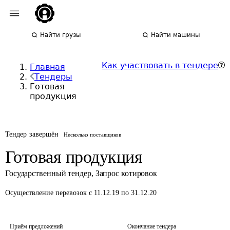
Найти грузы
Найти машины
Как участвовать в тендере
Главная
Тендеры
Готовая
продукция
Тендер завершён
Несколько поставщиков
Готовая продукция
Государственный тендер
,
Запрос котировок
Осуществление перевозок
с 11.12.19 по 31.12.20
Приём предложений
Окончание тендера