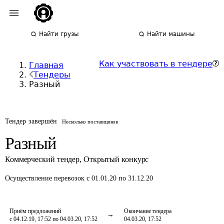
Найти грузы
Найти машины
Как участвовать в тендере
Главная
Тендеры
Разный
Тендер завершён
Несколько поставщиков
Разный
Коммерческий тендер
,
Открытый конкурс
Осуществление перевозок
с 01.01.20 по 31.12.20
Приём предложений
Окончание тендера
с 04.12.19, 17:52 по 04.03.20, 17:52
04.03.20, 17:52