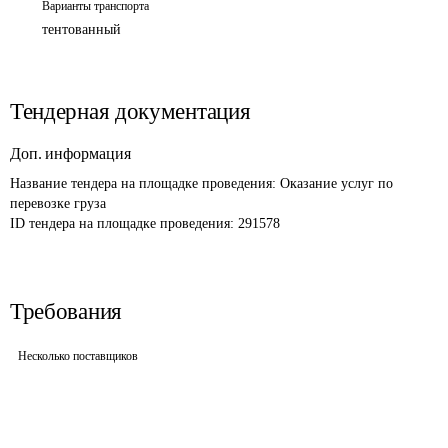
Варианты транспорта
тентованный
Тендерная документация
Доп. информация
Название тендера на площадке проведения: 
Оказание услуг по 
перевозке груза
ID тендера на площадке проведения: 
291578
Требования
Несколько поставщиков