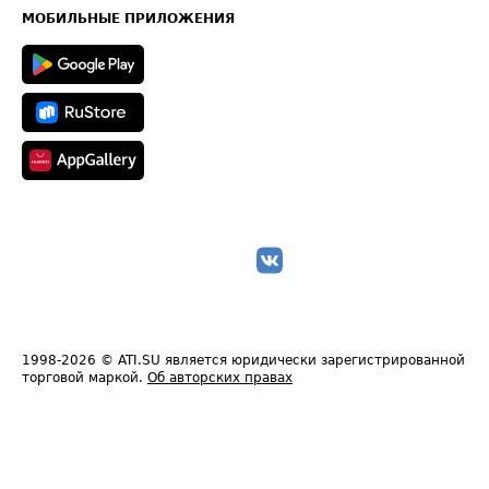
Техническая информация
МОБИЛЬНЫЕ ПРИЛОЖЕНИЯ
1998-2026
© ATI.SU является юридически зарегистрированной
торговой маркой.
Об авторских правах