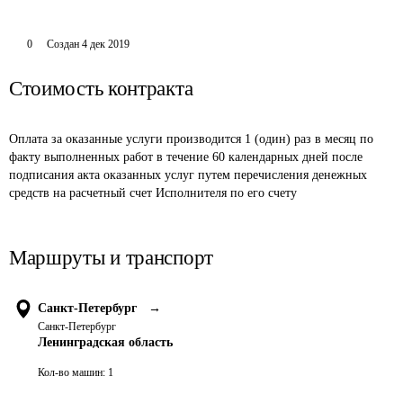
0
Создан
4 дек 2019
Стоимость контракта
Оплата за оказанные услуги производится 1 (один) раз в месяц по 
факту выполненных работ в течение 60 календарных дней после 
подписания акта оказанных услуг путем перечисления денежных 
средств на расчетный счет Исполнителя по его счету
Маршруты и транспорт
Санкт-Петербург
→
Санкт-Петербург
Ленинградская область
Кол-во машин:
1