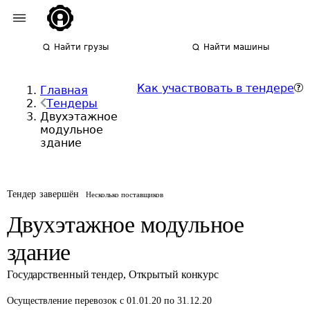
Найти грузы
Найти машины
Как участвовать в тендере
Главная
Тендеры
Двухэтажное
модульное
здание
Тендер завершён
Несколько поставщиков
Двухэтажное модульное
здание
Государственный тендер
,
Открытый конкурс
Осуществление перевозок
с 01.01.20 по 31.12.20