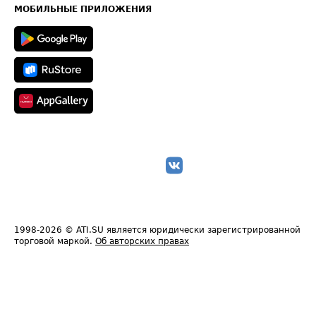
Техническая информация
МОБИЛЬНЫЕ ПРИЛОЖЕНИЯ
1998-2026
© ATI.SU является юридически зарегистрированной
торговой маркой.
Об авторских правах