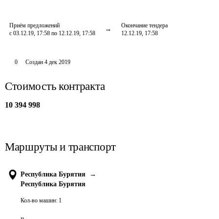
Приём предложений
Окончание тендера
с 03.12.19, 17:58 по 12.12.19, 17:58
12.12.19, 17:58
0
Создан
4 дек 2019
Стоимость контракта
10 394 998
Маршруты и транспорт
Республика Бурятия
→
Республика Бурятия
Кол-во машин:
1