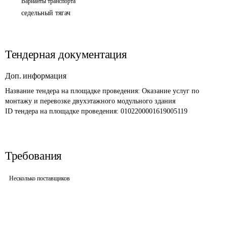
Варианты транспорта
седельный тягач
Тендерная документация
Доп. информация
Название тендера на площадке проведения: 
Оказание услуг по 
монтажу и перевозке двухэтажного модульного здания
ID тендера на площадке проведения: 
0102200001619005119
Требования
Несколько поставщиков