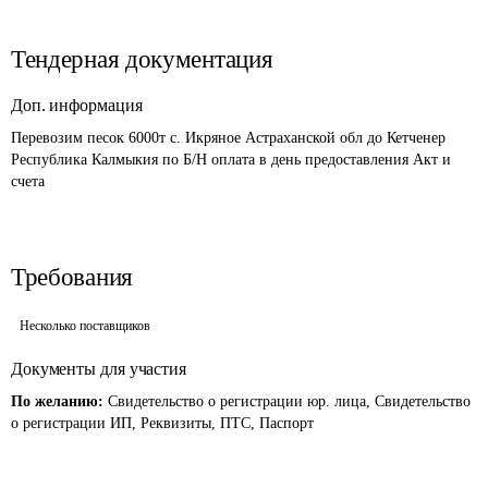
Тендерная документация
Доп. информация
Перевозим песок 6000т с. Икряное Астраханской обл до Кетченер 
Республика Калмыкия по Б/Н оплата в день предоставления Акт и 
счета
Требования
Несколько поставщиков
Документы для участия
По желанию:
Свидетельство о регистрации юр. лица, Свидетельство
о регистрации ИП, Реквизиты, ПТС, Паспорт