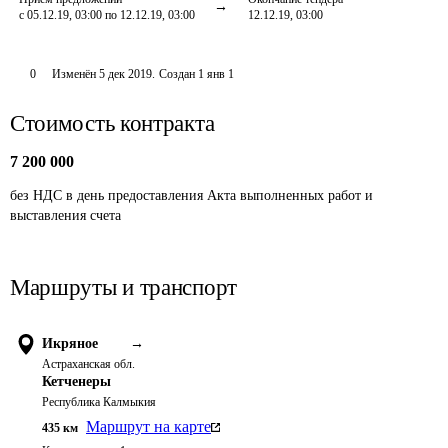
с 05.12.19, 03:00 по 12.12.19, 03:00
12.12.19, 03:00
0
Изменён
5 дек 2019
.
Создан
1 янв 1
Стоимость контракта
7 200 000
без НДС в день предоставления Акта выполненных работ и 
выставления счета
Маршруты и транспорт
Икряное
→
Астраханская обл.
Кетченеры
Республика Калмыкия
Маршрут на карте
435
км