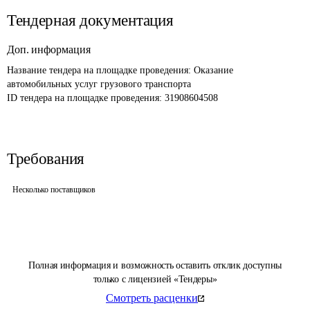
Тендерная документация
Доп. информация
Название тендера на площадке проведения: 
Оказание 
автомобильных услуг грузового транспорта
ID тендера на площадке проведения: 
31908604508
Требования
Несколько поставщиков
Полная информация и возможность оставить отклик доступны
только с лицензией «Тендеры»
Смотреть расценки