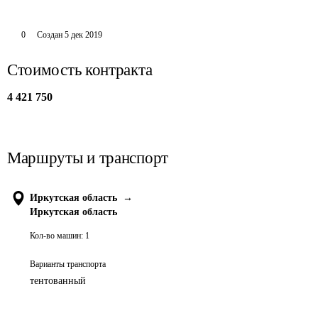
0
Создан
5 дек 2019
Стоимость контракта
4 421 750
Маршруты и транспорт
Иркутская область
→
Иркутская область
Кол-во машин:
1
Варианты транспорта
тентованный