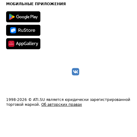
Техническая информация
МОБИЛЬНЫЕ ПРИЛОЖЕНИЯ
1998-2026
© ATI.SU является юридически зарегистрированной
торговой маркой.
Об авторских правах