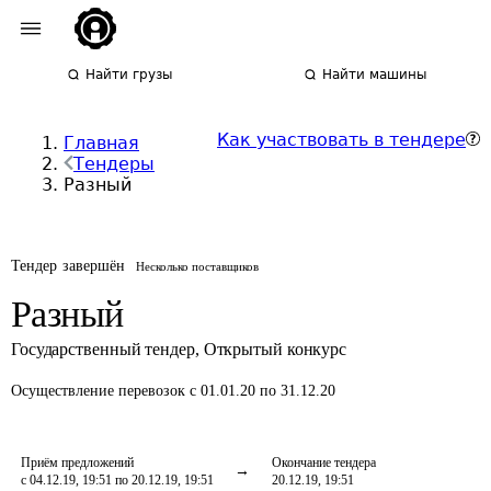
Найти грузы
Найти машины
Как участвовать в тендере
Главная
Тендеры
Разный
Тендер завершён
Несколько поставщиков
Разный
Государственный тендер
,
Открытый конкурс
Осуществление перевозок
с 01.01.20 по 31.12.20
Приём предложений
Окончание тендера
с 04.12.19, 19:51 по 20.12.19, 19:51
20.12.19, 19:51