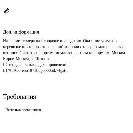
Доп. информация
Название тендера на площадке проведения: 
Оказание услуг по 
перевозке почтовых отправлений и прочих товарно-материальных 
ценностей автотранспортом по магистральным маршрутам: Москва-
ID тендера на площадке проведения: 
LT%3Acorebo19718ug0000otk74gattl
Требования
Несколько поставщиков