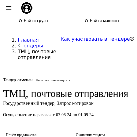
Найти грузы
Найти машины
Как участвовать в тендере
Главная
Тендеры
ТМЦ, почтовые
отправления
Тендер отменён
Несколько поставщиков
ТМЦ, почтовые отправления
Государственный тендер
,
Запрос котировок
Осуществление перевозок
с 03.06.24 по 01.09.24
Приём предложений
Окончание тендера