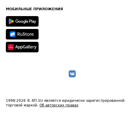
Карта сайта
Техническая информация
МОБИЛЬНЫЕ ПРИЛОЖЕНИЯ
1998-2026
© ATI.SU является юридически зарегистрированной
торговой маркой.
Об авторских правах