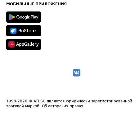
Техническая информация
МОБИЛЬНЫЕ ПРИЛОЖЕНИЯ
1998-2026
© ATI.SU является юридически зарегистрированной
торговой маркой.
Об авторских правах