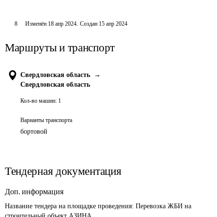
8
Изменён
18 апр 2024
.
Создан
15 апр 2024
Маршруты и транспорт
Свердловская область
→
Свердловская область
Кол-во машин:
1
Варианты транспорта
бортовой
Тендерная документация
Доп. информация
Название тендера на площадке проведения: 
Перевозка ЖБИ на 
строительный объект АЗИНА.