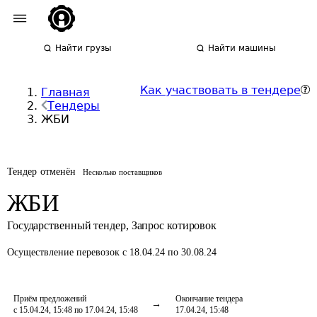
Найти грузы
Найти машины
Как участвовать в тендере
Главная
Тендеры
ЖБИ
Тендер отменён
Несколько поставщиков
ЖБИ
Государственный тендер
,
Запрос котировок
Осуществление перевозок
с 18.04.24 по 30.08.24
Приём предложений
Окончание тендера
с 15.04.24, 15:48 по 17.04.24, 15:48
17.04.24, 15:48