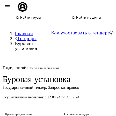
Найти грузы
Найти машины
Как участвовать в тендере
Главная
Тендеры
Буровая
установка
Тендер отменён
Несколько поставщиков
Буровая установка
Государственный тендер
,
Запрос котировок
Осуществление перевозок
с 22.04.24 по 31.12.24
Приём предложений
Окончание тендера