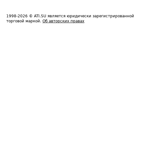
1998-2026
© ATI.SU является юридически зарегистрированной
торговой маркой.
Об авторских правах