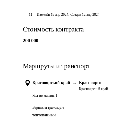
11
Изменён
19 апр 2024
.
Создан
12 апр 2024
Стоимость контракта
200 000
Маршруты и транспорт
Красноярский край
→
Красноярск
Красноярский край
Кол-во машин:
1
Варианты транспорта
тентованный