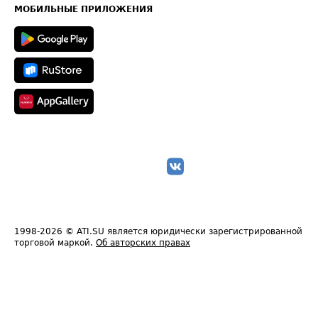
Техническая информация
МОБИЛЬНЫЕ ПРИЛОЖЕНИЯ
1998-2026
© ATI.SU является юридически зарегистрированной
торговой маркой.
Об авторских правах