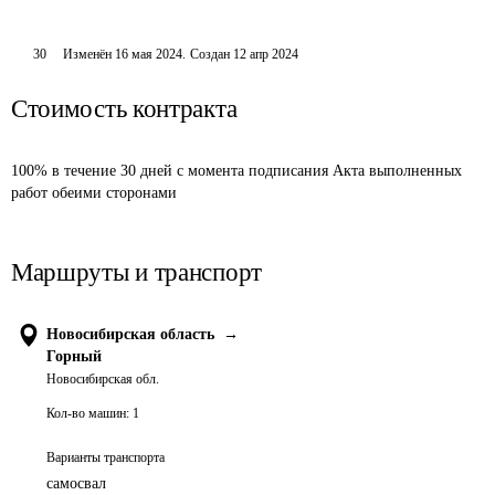
30
Изменён
16 мая 2024
.
Создан
12 апр 2024
Стоимость контракта
100% в течение 30 дней с момента подписания Акта выполненных 
работ обеими сторонами
Маршруты и транспорт
Новосибирская область
→
Горный
Новосибирская обл.
Кол-во машин:
1
Варианты транспорта
самосвал