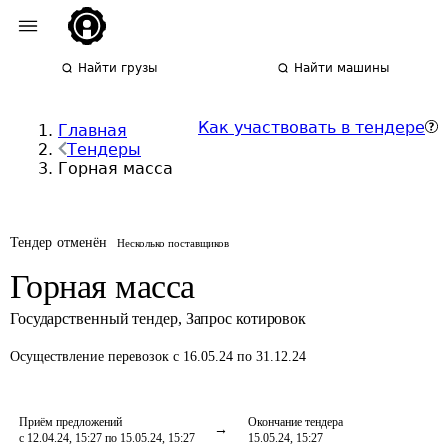
Найти грузы
Найти машины
Как участвовать в тендере
Главная
Тендеры
Горная масса
Тендер отменён
Несколько поставщиков
Горная масса
Государственный тендер
,
Запрос котировок
Осуществление перевозок
с 16.05.24 по 31.12.24
Приём предложений
Окончание тендера
с 12.04.24, 15:27 по 15.05.24, 15:27
15.05.24, 15:27