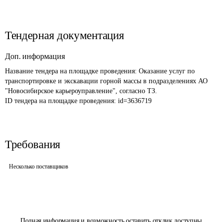
Тендерная документация
Доп. информация
Название тендера на площадке проведения: 
Оказание услуг по 
транспортировке и экскавации горной массы в подразделениях АО 
"Новосибирское карьероуправление", согласно ТЗ. 
ID тендера на площадке проведения: 
id=3636719
Требования
Несколько поставщиков
Полная информация и возможность оставить отклик доступны