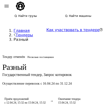
Найти грузы
Найти машины
Как участвовать в тендере
Главная
Тендеры
Разный
Тендер отменён
Несколько поставщиков
Разный
Государственный тендер
,
Запрос котировок
Осуществление перевозок
с 16.04.24 по 31.12.24
Приём предложений
Окончание тендера
с 12.04.24, 15:32 по 15.04.24, 15:32
15.04.24, 15:32