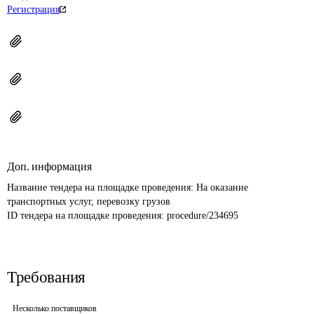
Регистрация
Доп. информация
Название тендера на площадке проведения: 
На оказание 
транспортных услуг, перевозку грузов
ID тендера на площадке проведения: 
procedure/234695
Требования
Несколько поставщиков