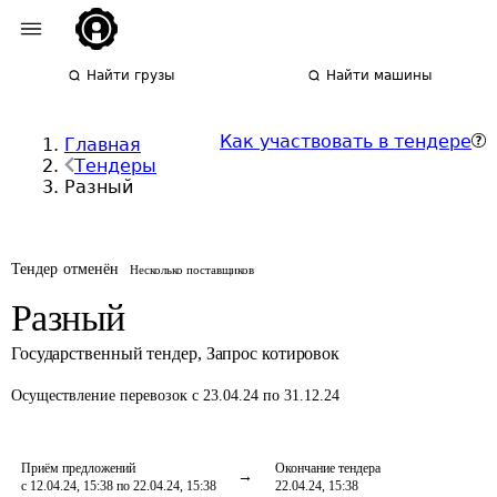
Найти грузы
Найти машины
Как участвовать в тендере
Главная
Тендеры
Разный
Тендер отменён
Несколько поставщиков
Разный
Государственный тендер
,
Запрос котировок
Осуществление перевозок
с 23.04.24 по 31.12.24
Приём предложений
Окончание тендера
с 12.04.24, 15:38 по 22.04.24, 15:38
22.04.24, 15:38