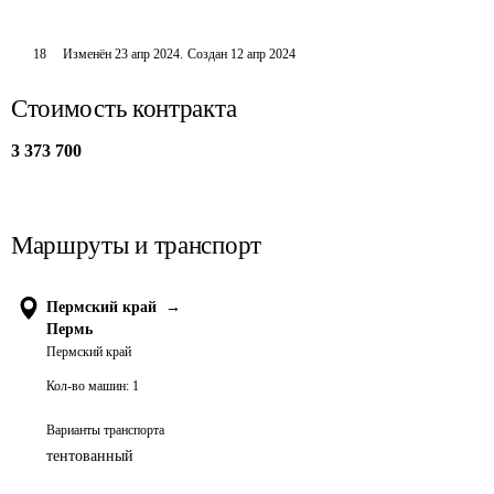
18
Изменён
23 апр 2024
.
Создан
12 апр 2024
Стоимость контракта
3 373 700
Маршруты и транспорт
Пермский край
→
Пермь
Пермский край
Кол-во машин:
1
Варианты транспорта
тентованный