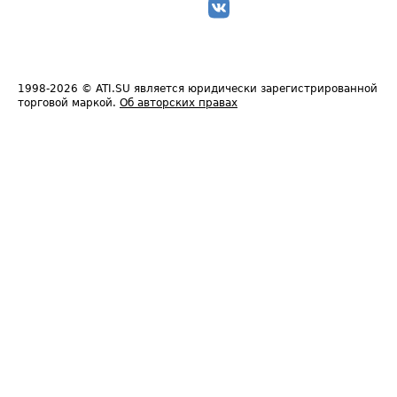
1998-2026
© ATI.SU является юридически зарегистрированной
торговой маркой.
Об авторских правах