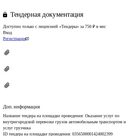
Тендерная документация
Доступно только с лицензией «Тендеры» за 750 ₽ в мес
Вход
Регистрация
Доп. информация
Название тендера на площадке проведения: 
Оказание услуг по 
внутригородской перевозке грузов автомобильным транспортом и 
услуг грузчика
ID тендера на площадке проведения: 
0356500001424002399