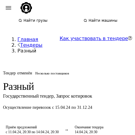
Найти грузы
Найти машины
Как участвовать в тендере
Главная
Тендеры
Разный
Тендер отменён
Несколько поставщиков
Разный
Государственный тендер
,
Запрос котировок
Осуществление перевозок
с 15.04.24 по 31.12.24
Приём предложений
Окончание тендера
с 11.04.24, 20:30 по 14.04.24, 20:30
14.04.24, 20:30