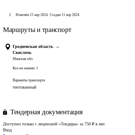
2
Изменён
15 апр 2024
.
Создан
11 апр 2024
Маршруты и транспорт
Гродненская область
→
Свислочь
Минская обл.
Кол-во машин:
1
Варианты транспорта
тентованный
Тендерная документация
Доступно только с лицензией «Тендеры» за 750 ₽ в мес
Вход