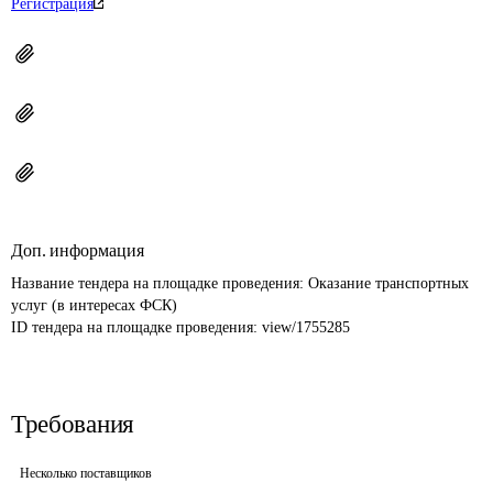
Регистрация
Доп. информация
Название тендера на площадке проведения: 
Оказание транспортных 
услуг (в интересах ФСК)
ID тендера на площадке проведения: 
view/1755285
Требования
Несколько поставщиков