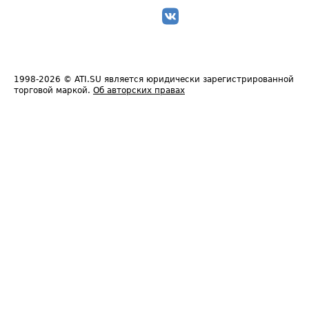
1998-2026
© ATI.SU является юридически зарегистрированной
торговой маркой.
Об авторских правах