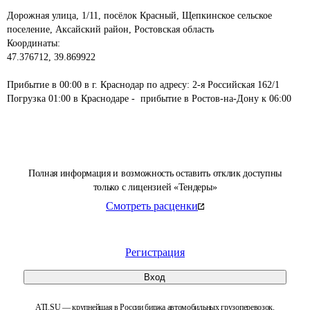
Дорожная улица, 1/11, посёлок Красный, Щепкинское сельское 
поселение, Аксайский район, Ростовская область

Координаты:

47.376712, 39.869922

Прибытие в 00:00 в г. Краснодар по адресу: 2-я Российская 162/1

Полная информация и возможность оставить отклик доступны
только с лицензией «Тендеры»
Смотреть расценки
Регистрация
Вход
ATI.SU — крупнейшая в России биржа автомобильных грузоперевозок.