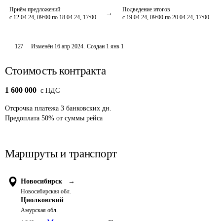
Приём предложений
Подведение итогов
с 12.04.24, 09:00 по 18.04.24, 17:00
с 19.04.24, 09:00 по 20.04.24, 17:00
127
Изменён
16 апр 2024
.
Создан
1 янв 1
Стоимость контракта
1 600 000
c НДС
Отсрочка платежа
3
банковских дн.
Предоплата
50
%
от суммы рейса
Маршруты и транспорт
Новосибирск
→
Новосибирская обл.
Циолковский
Амурская обл.