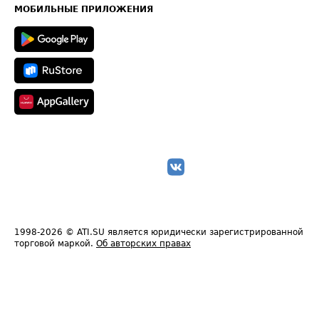
Техническая информация
МОБИЛЬНЫЕ ПРИЛОЖЕНИЯ
1998-2026
© ATI.SU является юридически зарегистрированной
торговой маркой.
Об авторских правах