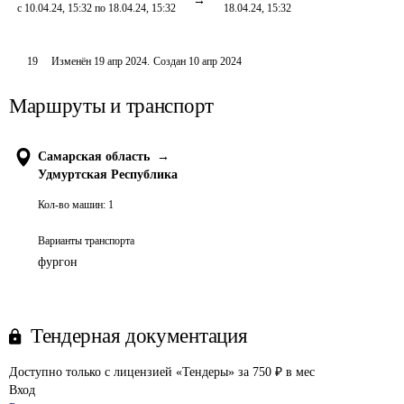
с 10.04.24, 15:32 по 18.04.24, 15:32
18.04.24, 15:32
19
Изменён
19 апр 2024
.
Создан
10 апр 2024
Маршруты и транспорт
Самарская область
→
Удмуртская Республика
Кол-во машин:
1
Варианты транспорта
фургон
Тендерная документация
Доступно только с лицензией «Тендеры» за 750 ₽ в мес
Вход