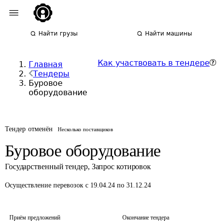
Найти грузы
Найти машины
Как участвовать в тендере
Главная
Тендеры
Буровое
оборудование
Тендер отменён
Несколько поставщиков
Буровое оборудование
Государственный тендер
,
Запрос котировок
Осуществление перевозок
с 19.04.24 по 31.12.24
Приём предложений
Окончание тендера