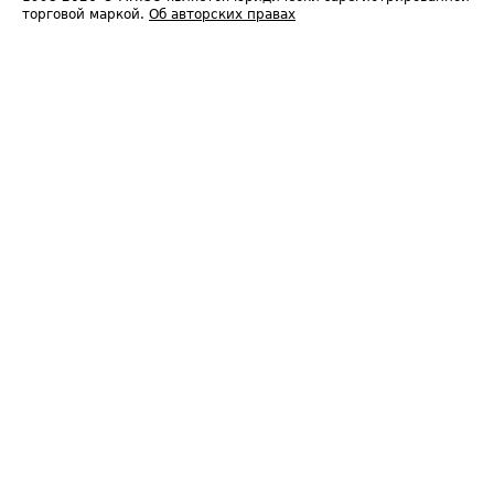
торговой маркой.
Об авторских правах