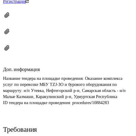
Регистрация
Доп. информация
Название тендера на площадке проведения: 
Оказание комплекса 
услуг по перевозке МБУ TZJ-ЗО и бурового оборудования по 
маршруту: н/п Утевка, Нефтегорский р-н, Самарская область - н/п 
Малые Калмаши, Каракулинский р-н, Удмуртская Республика
ID тендера на площадке проведения: 
procedures/10884283
Требования