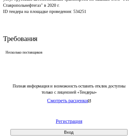
Ставропольнефтегаз" в 2020 г.
ID тендера на площадке проведения: 
534251
Требования
Несколько поставщиков
Полная информация и возможность оставить отклик доступны
только с лицензией «Тендеры»
Смотреть расценки
Регистрация
Вход