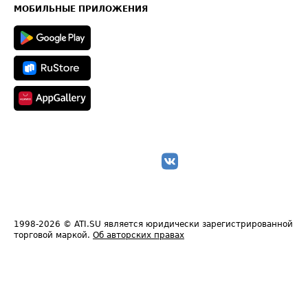
Техническая информация
МОБИЛЬНЫЕ ПРИЛОЖЕНИЯ
1998-2026
© ATI.SU является юридически зарегистрированной
торговой маркой.
Об авторских правах