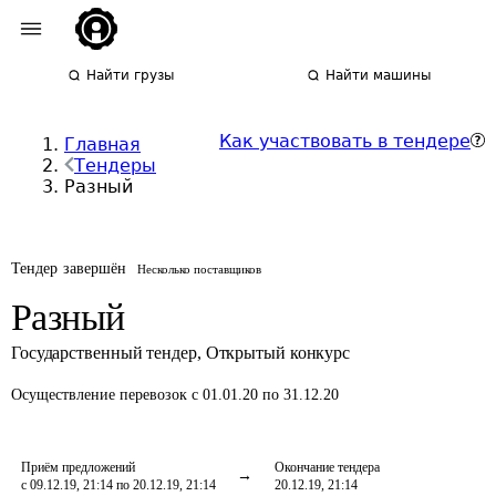
Найти грузы
Найти машины
Как участвовать в тендере
Главная
Тендеры
Разный
Тендер завершён
Несколько поставщиков
Разный
Государственный тендер
,
Открытый конкурс
Осуществление перевозок
с 01.01.20 по 31.12.20
Приём предложений
Окончание тендера
с 09.12.19, 21:14 по 20.12.19, 21:14
20.12.19, 21:14