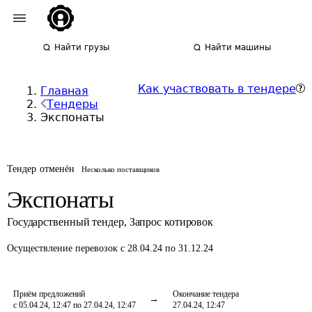
Найти грузы
Найти машины
Как участвовать в тендере
Главная
Тендеры
Экспонаты
Тендер отменён
Несколько поставщиков
Экспонаты
Государственный тендер
,
Запрос котировок
Осуществление перевозок
с 28.04.24 по 31.12.24
Приём предложений
Окончание тендера
с 05.04.24, 12:47 по 27.04.24, 12:47
27.04.24, 12:47