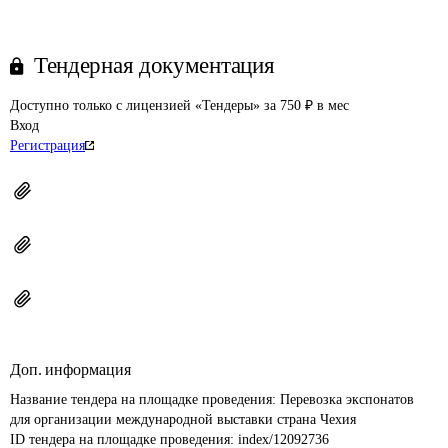
Тендерная документация
Доступно только с лицензией «Тендеры» за 750 ₽ в мес
Вход
Регистрация
Доп. информация
Название тендера на площадке проведения: 
Перевозка экспонатов 
для организации международной выставки страна Чехия
ID тендера на площадке проведения: 
index/12092736