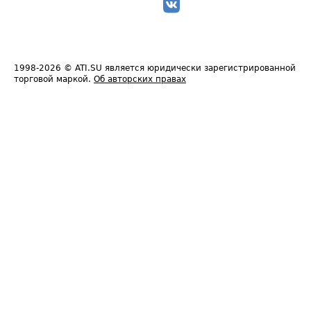
1998-2026
© ATI.SU является юридически зарегистрированной
торговой маркой.
Об авторских правах