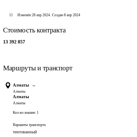
11
Изменён
28 апр 2024
.
Создан
8 апр 2024
Стоимость контракта
13 392 857
Маршруты и транспорт
Алматы
→
Алматы
Алматы
Алматы
Кол-во машин:
1
Варианты транспорта
тентованный