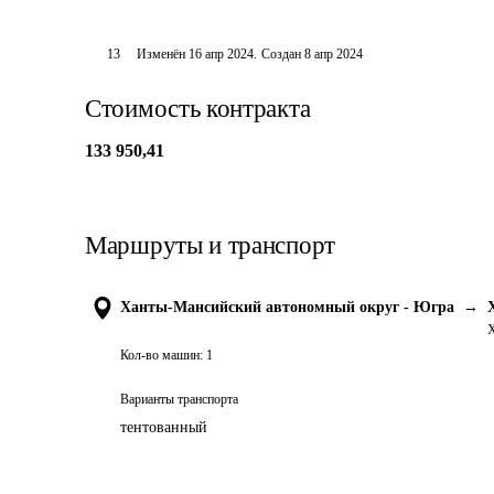
13
Изменён
16 апр 2024
.
Создан
8 апр 2024
Стоимость контракта
133 950,41
Маршруты и транспорт
Ханты-Мансийский автономный округ - Югра
→
Х
Кол-во машин:
1
Варианты транспорта
тентованный