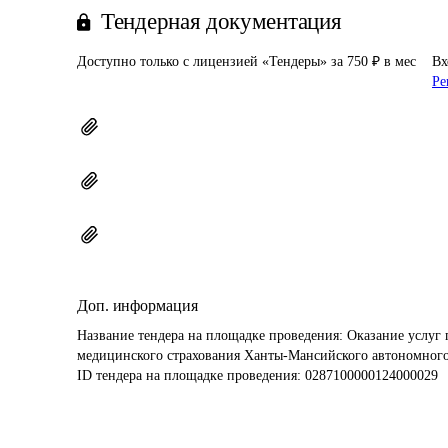
Тендерная документация
Доступно только с лицензией «Тендеры» за 750 ₽ в мес
Вх
Ре
Доп. информация
Название тендера на площадке проведения: 
Оказание услуг 
ID тендера на площадке проведения: 
0287100000124000029