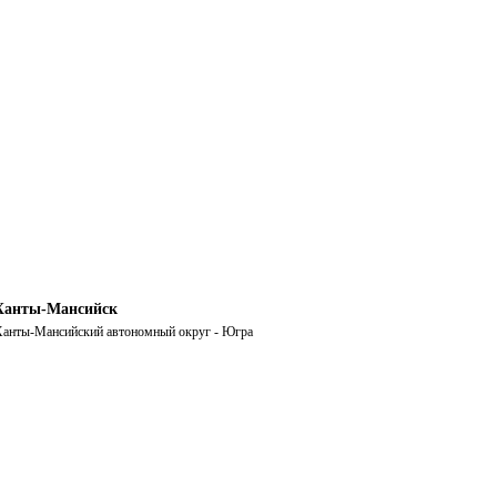
Ханты-Мансийск
анты-Мансийский автономный округ - Югра