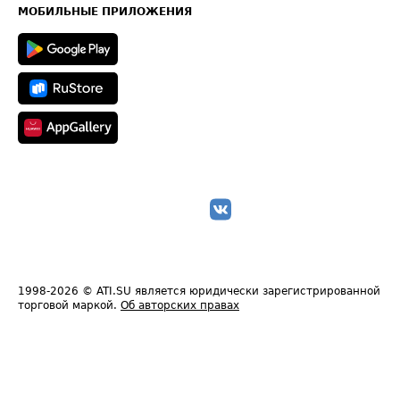
Техническая информация
МОБИЛЬНЫЕ ПРИЛОЖЕНИЯ
1998-2026
© ATI.SU является юридически зарегистрированной
торговой маркой.
Об авторских правах