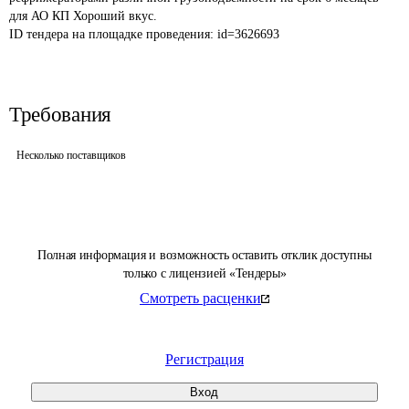
для АО КП Хороший вкус.
ID тендера на площадке проведения: 
id=3626693
Требования
Несколько поставщиков
Полная информация и возможность оставить отклик доступны
только с лицензией «Тендеры»
Смотреть расценки
Регистрация
Вход