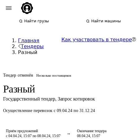
Найти грузы
Найти машины
Как участвовать в тендере
Главная
Тендеры
Разный
Тендер отменён
Несколько поставщиков
Разный
Государственный тендер
,
Запрос котировок
Осуществление перевозок
с 09.04.24 по 31.12.24
Приём предложений
Окончание тендера
с 04.04.24, 15:07 по 08.04.24, 15:07
08.04.24, 15:07