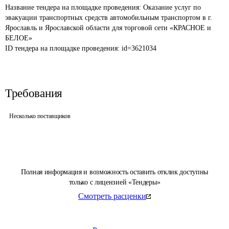
Название тендера на площадке проведения: 
Оказание услуг по 
эвакуации транспортных средств автомобильным транспортом в г. 
Ярославль и Ярославской области для торговой сети «КРАСНОЕ и 
БЕЛОЕ» 
ID тендера на площадке проведения: 
id=3621034
Требования
Несколько поставщиков
Полная информация и возможность оставить отклик доступны
только с лицензией «Тендеры»
Смотреть расценки