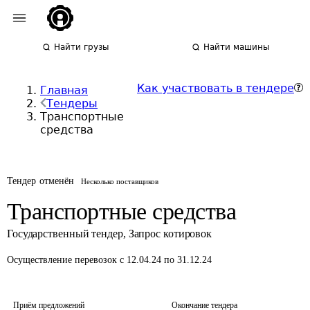
Найти грузы
Найти машины
Как участвовать в тендере
Главная
Тендеры
Транспортные
средства
Тендер отменён
Несколько поставщиков
Транспортные средства
Государственный тендер
,
Запрос котировок
Осуществление перевозок
с 12.04.24 по 31.12.24
Приём предложений
Окончание тендера