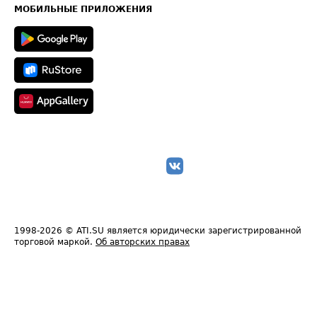
Техническая информация
МОБИЛЬНЫЕ ПРИЛОЖЕНИЯ
1998-2026
© ATI.SU является юридически зарегистрированной
торговой маркой.
Об авторских правах