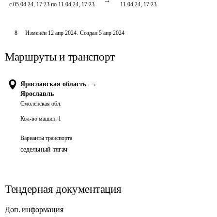
с 05.04.24, 17:23 по 11.04.24, 17:23
11.04.24, 17:23
8
Изменён
12 апр 2024
.
Создан
5 апр 2024
Маршруты и транспорт
Ярославская область
→
Ярославль
Смоленская обл.
Кол-во машин:
1
Варианты транспорта
седельный тягач
Тендерная документация
Доп. информация