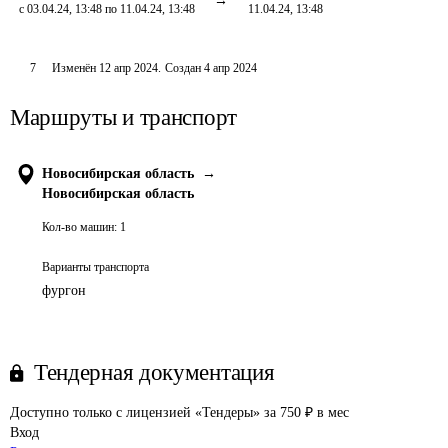
с 03.04.24, 13:48 по 11.04.24, 13:48
11.04.24, 13:48
7
Изменён
12 апр 2024
.
Создан
4 апр 2024
Маршруты и транспорт
Новосибирская область
→
Новосибирская область
Кол-во машин:
1
Варианты транспорта
фургон
Тендерная документация
Доступно только с лицензией «Тендеры» за 750 ₽ в мес
Вход