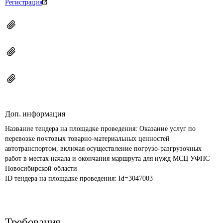
Регистрация
Доп. информация
Название тендера на площадке проведения: 
Оказание услуг по 
перевозке почтовых товарно-материальных ценностей 
автотранспортом, включая осуществление погрузо-разгрузочных 
работ в местах начала и окончания маршрута для нужд МСЦ УФПС 
Новосибирской области
ID тендера на площадке проведения: 
Id=3047003
Требования