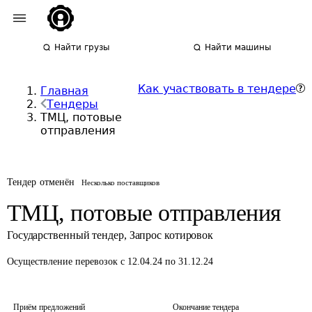
Найти грузы
Найти машины
Как участвовать в тендере
Главная
Тендеры
ТМЦ, потовые
отправления
Тендер отменён
Несколько поставщиков
ТМЦ, потовые отправления
Государственный тендер
,
Запрос котировок
Осуществление перевозок
с 12.04.24 по 31.12.24
Приём предложений
Окончание тендера