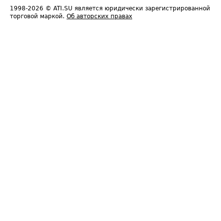
1998-2026
© ATI.SU является юридически зарегистрированной
торговой маркой.
Об авторских правах