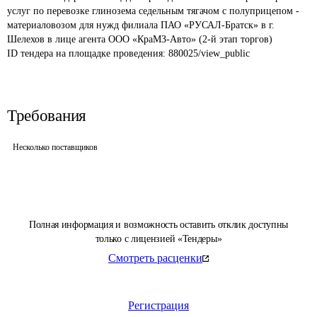
услуг по перевозке глинозема седельным тягачом с полуприцепом - 
материаловозом для нужд филиала ПАО «РУСАЛ-Братск» в г. 
Шелехов в лице агента ООО «КраМЗ-Авто» (2-й этап торгов)
ID тендера на площадке проведения: 
880025/view_public
Требования
Несколько поставщиков
Полная информация и возможность оставить отклик доступны
только с лицензией «Тендеры»
Смотреть расценки
Регистрация