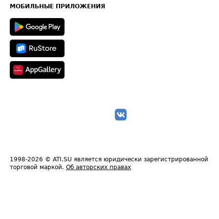
Техническая информация
МОБИЛЬНЫЕ ПРИЛОЖЕНИЯ
1998-2026
© ATI.SU является юридически зарегистрированной
торговой маркой.
Об авторских правах