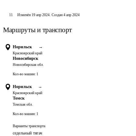
11
Изменён
19 апр 2024
.
Создан
4 апр 2024
Маршруты и транспорт
Норильск
→
Красноярский край
Новосибирск
Новосибирская обл.
Кол-во машин:
1
Норильск
→
Красноярский край
Томск
Томская обл.
Кол-во машин:
1
Варианты транспорта
седельный тягач