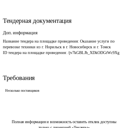
Тендерная документация
Доп. информация
Название тендера на площадке проведения: 
Оказание услуги по 
перевозке техники из г. Норильск в г. Новосибирск и г. Томск
ID тендера на площадке проведения: 
/jv7kGBLJh_XDkODGtWc9Xg
Требования
Несколько поставщиков
Полная информация и возможность оставить отклик доступны
только с лицензией «Тендеры»