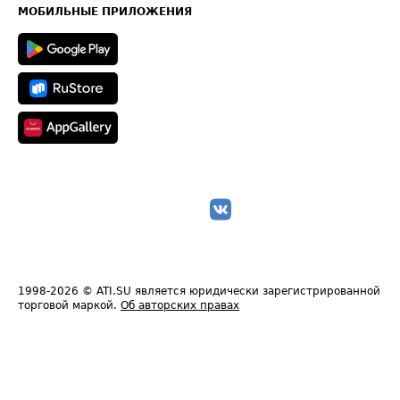
Техническая информация
МОБИЛЬНЫЕ ПРИЛОЖЕНИЯ
1998-2026
© ATI.SU является юридически зарегистрированной
торговой маркой.
Об авторских правах