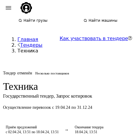
Найти грузы
Найти машины
Как участвовать в тендере
Главная
Тендеры
Техника
Тендер отменён
Несколько поставщиков
Техника
Государственный тендер
,
Запрос котировок
Осуществление перевозок
с 19.04.24 по 31.12.24
Приём предложений
Окончание тендера
с 02.04.24, 13:51 по 18.04.24, 13:51
18.04.24, 13:51