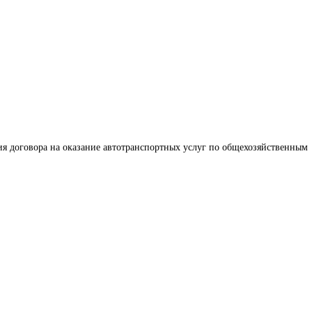
я договора на оказание автотранспортных услуг по общехозяйственным 