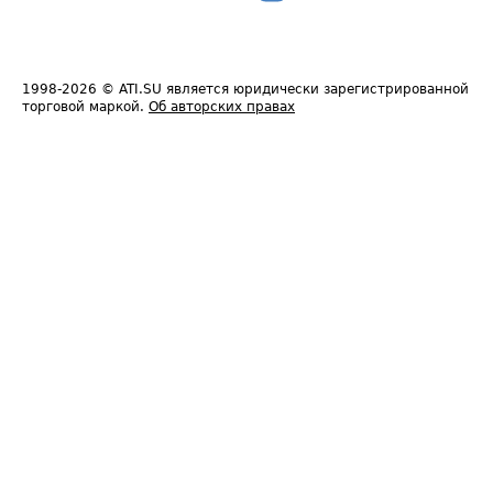
1998-2026
© ATI.SU является юридически зарегистрированной
торговой маркой.
Об авторских правах