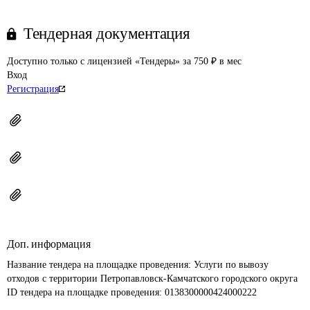
Тендерная документация
Доступно только с лицензией «Тендеры» за 750 ₽ в мес
Вход
Регистрация
Доп. информация
Название тендера на площадке проведения: 
Услуги по вывозу 
отходов с территории Петропавловск-Камчатского городского округа
ID тендера на площадке проведения: 
0138300000424000222