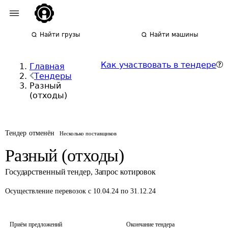
Найти грузы
Найти машины
Как участвовать в тендере
Главная
Тендеры
Разный
(отходы)
Тендер отменён
Несколько поставщиков
Разный (отходы)
Государственный тендер
,
Запрос котировок
Осуществление перевозок
с 10.04.24 по 31.12.24
Приём предложений
Окончание тендера