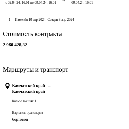
с 02.04.24, 16:01 по 09.04.24, 16:01
09.04.24, 16:01
1
Изменён
10 апр 2024
.
Создан
3 апр 2024
Стоимость контракта
2 960 428,32
Маршруты и транспорт
Камчатский край
→
Камчатский край
Кол-во машин:
1
Варианты транспорта
бортовой