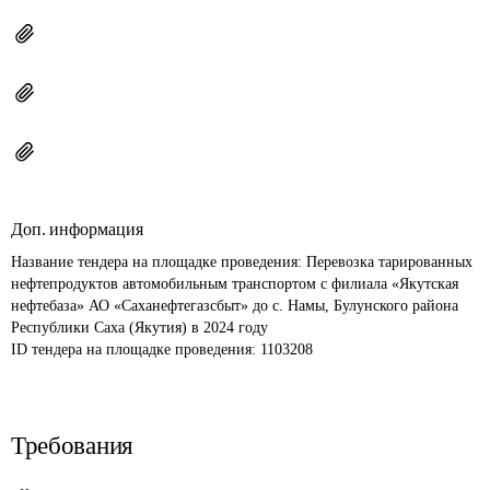
Доп. информация
Название тендера на площадке проведения: 
Перевозка тарированных 
нефтепродуктов автомобильным транспортом с филиала «Якутская 
нефтебаза» АО «Саханефтегазсбыт» до с. Намы, Булунского района 
Республики Саха (Якутия) в 2024 году
ID тендера на площадке проведения: 
1103208
Требования