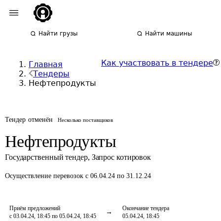
Найти грузы
Найти машины
Как участвовать в тендере
Главная
Тендеры
Нефтепродукты
Тендер отменён
Несколько поставщиков
Нефтепродукты
Государственный тендер
,
Запрос котировок
Осуществление перевозок
с 06.04.24 по 31.12.24
Приём предложений
Окончание тендера
с 03.04.24, 18:45 по 05.04.24, 18:45
05.04.24, 18:45