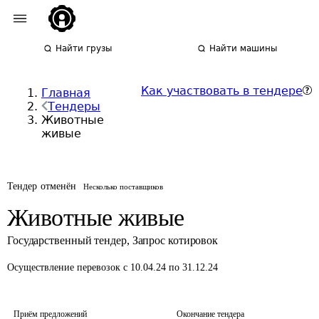
Найти грузы
Найти машины
Как участвовать в тендере
Главная
Тендеры
Животные
живые
Тендер отменён
Несколько поставщиков
Животные живые
Государственный тендер
,
Запрос котировок
Осуществление перевозок
с 10.04.24 по 31.12.24
Приём предложений
Окончание тендера