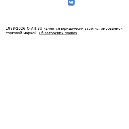
1998-2026
© ATI.SU является юридически зарегистрированной
торговой маркой.
Об авторских правах