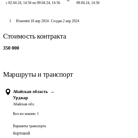
с 02.04.24, 14:56 по 09.04.24, 14:56
09.04.24, 14:56
1
Изменён
10 апр 2024
.
Создан
2 апр 2024
Стоимость контракта
350 000
Маршруты и транспорт
Абайская область
→
Урджар
Абайская обл.
Кол-во машин:
1
Варианты транспорта
бортовой