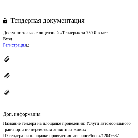
Тендерная документация
Доступно только с лицензией «Тендеры» за 750 ₽ в мес
Вход
Регистрация
Доп. информация
Название тендера на площадке проведения: 
Услуги автомобильного 
транспорта по перевозкам животных живых
ID тендера на площадке проведения: 
announce/index/12047687