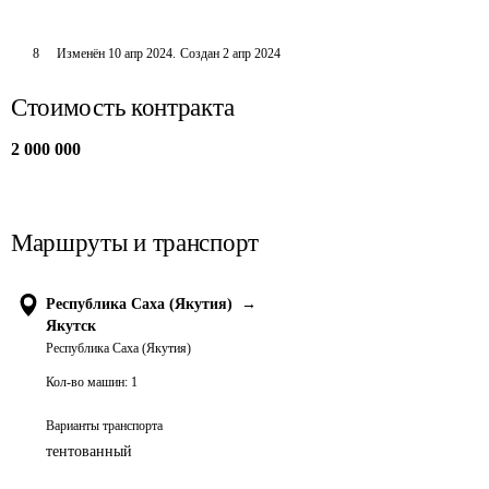
8
Изменён
10 апр 2024
.
Создан
2 апр 2024
Стоимость контракта
2 000 000
Маршруты и транспорт
Республика Саха (Якутия)
→
Якутск
Республика Саха (Якутия)
Кол-во машин:
1
Варианты транспорта
тентованный