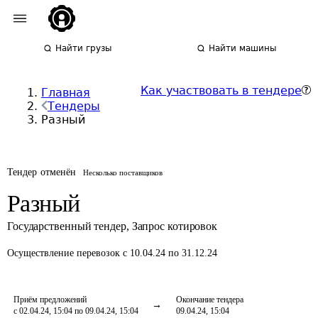
Найти грузы
Найти машины
Как участвовать в тендере
Главная
Тендеры
Разный
Тендер отменён
Несколько поставщиков
Разный
Государственный тендер
,
Запрос котировок
Осуществление перевозок
с 10.04.24 по 31.12.24
Приём предложений
Окончание тендера
с 02.04.24, 15:04 по 09.04.24, 15:04
09.04.24, 15:04