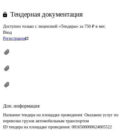
Тендерная документация
Доступно только с лицензией «Тендеры» за 750 ₽ в мес
Вход
Регистрация
Доп. информация
Название тендера на площадке проведения: 
Оказание услуг по 
перевозке грузов автомобильным транспортом
ID тендера на площадке проведения: 
0816500000624005522