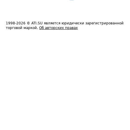
1998-2026
© ATI.SU является юридически зарегистрированной
торговой маркой.
Об авторских правах