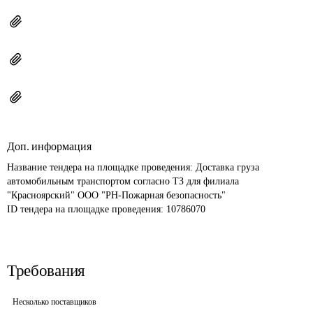
Доп. информация
Название тендера на площадке проведения: 
Доставка груза 
автомобильным транспортом согласно ТЗ для филиала 
"Красноярский" ООО "РН-Пожарная безопасность"
ID тендера на площадке проведения: 
10786070
Требования
Несколько поставщиков