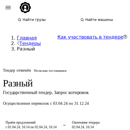
Найти грузы
Найти машины
Как участвовать в тендере
Главная
Тендеры
Разный
Тендер отменён
Несколько поставщиков
Разный
Государственный тендер
,
Запрос котировок
Осуществление перевозок
с 03.04.24 по 31.12.24
Приём предложений
Окончание тендера
с 01.04.24, 16:14 по 02.04.24, 16:14
02.04.24, 16:14