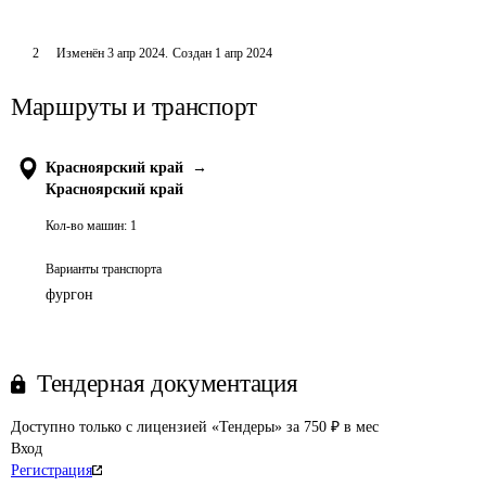
2
Изменён
3 апр 2024
.
Создан
1 апр 2024
Маршруты и транспорт
Красноярский край
→
Красноярский край
Кол-во машин:
1
Варианты транспорта
фургон
Тендерная документация
Доступно только с лицензией «Тендеры» за 750 ₽ в мес
Вход
Регистрация