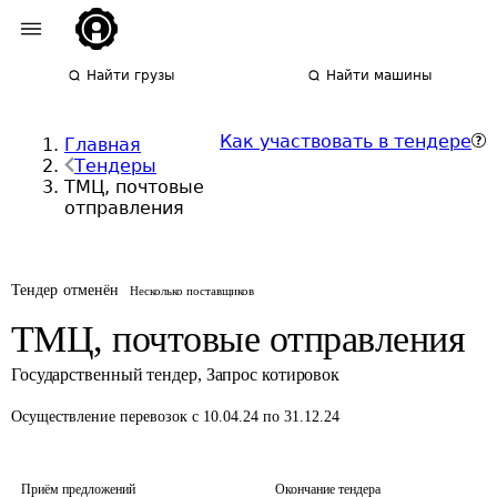
Найти грузы
Найти машины
Как участвовать в тендере
Главная
Тендеры
ТМЦ, почтовые
отправления
Тендер отменён
Несколько поставщиков
ТМЦ, почтовые отправления
Государственный тендер
,
Запрос котировок
Осуществление перевозок
с 10.04.24 по 31.12.24
Приём предложений
Окончание тендера