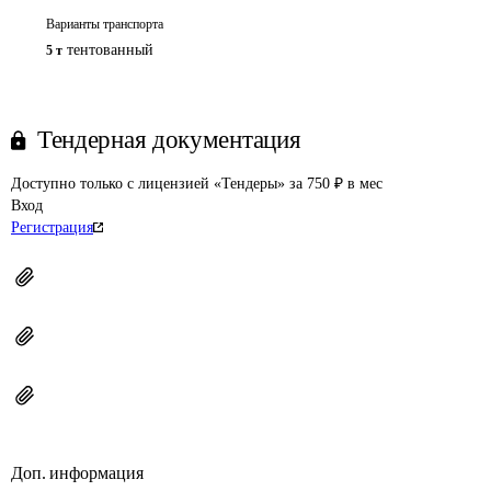
Варианты транспорта
тентованный
5 т
Тендерная документация
Доступно только с лицензией «Тендеры» за 750 ₽ в мес
Вход
Регистрация
Доп. информация