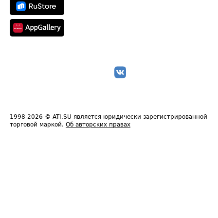
1998-2026
© ATI.SU является юридически зарегистрированной
торговой маркой.
Об авторских правах