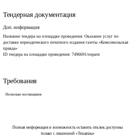
Тендерная документация
Доп. информация
Название тендера на площадке проведения: 
Оказание услуг по 
доставке периодического печатного издания газеты «Комсомольская 
правда»
ID тендера на площадке проведения: 
7496691/request
Требования
Несколько поставщиков
Полная информация и возможность оставить отклик доступны
только с лицензией «Тендеры»