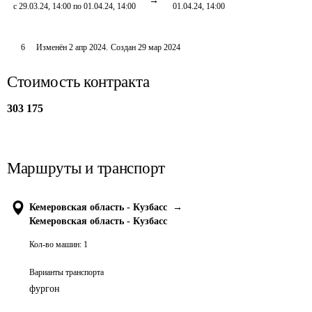
с 29.03.24, 14:00 по 01.04.24, 14:00
01.04.24, 14:00
6
Изменён
2 апр 2024
.
Создан
29 мар 2024
Стоимость контракта
303 175
Маршруты и транспорт
Кемеровская область - Кузбасс
→
Кемеровская область - Кузбасс
Кол-во машин:
1
Варианты транспорта
фургон