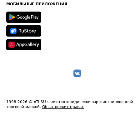
Техническая информация
МОБИЛЬНЫЕ ПРИЛОЖЕНИЯ
1998-2026
© ATI.SU является юридически зарегистрированной
торговой маркой.
Об авторских правах