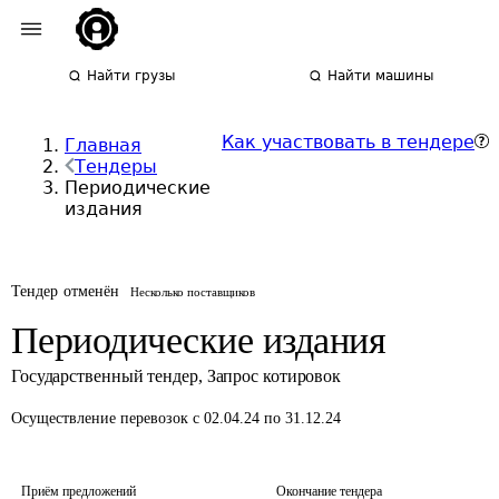
Найти грузы
Найти машины
Как участвовать в тендере
Главная
Тендеры
Периодические
издания
Тендер отменён
Несколько поставщиков
Периодические издания
Государственный тендер
,
Запрос котировок
Осуществление перевозок
с 02.04.24 по 31.12.24
Приём предложений
Окончание тендера