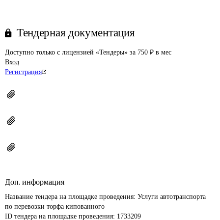
Тендерная документация
Доступно только с лицензией «Тендеры» за 750 ₽ в мес
Вход
Регистрация
Доп. информация
Название тендера на площадке проведения: 
Услуги автотранспорта 
по перевозки торфа кипованного
ID тендера на площадке проведения: 
1733209