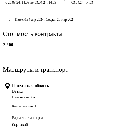
с 29.03.24, 14:03 по 03.04.24, 14:03
03.04.24, 14:03
0
Изменён
4 апр 2024
.
Создан
29 мар 2024
Стоимость контракта
7 200
Маршруты и транспорт
Гомельская область
→
Ветка
Гомельская обл.
Кол-во машин:
1
Варианты транспорта
бортовой