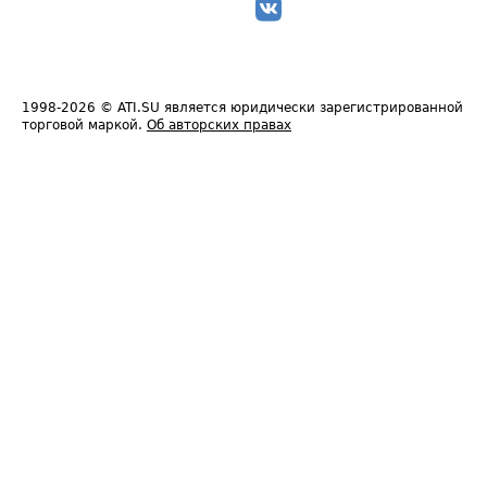
1998-2026
© ATI.SU является юридически зарегистрированной
торговой маркой.
Об авторских правах