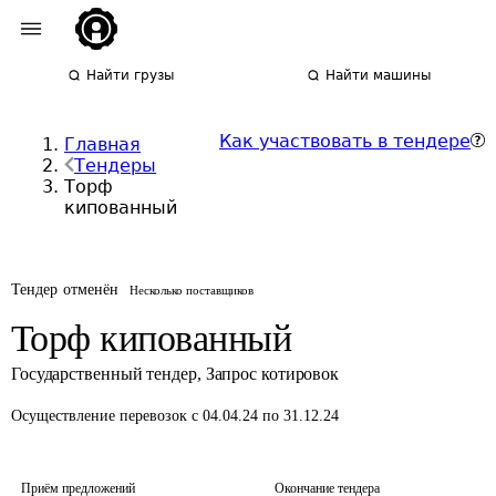
Найти грузы
Найти машины
Как участвовать в тендере
Главная
Тендеры
Торф
кипованный
Тендер отменён
Несколько поставщиков
Торф кипованный
Государственный тендер
,
Запрос котировок
Осуществление перевозок
с 04.04.24 по 31.12.24
Приём предложений
Окончание тендера