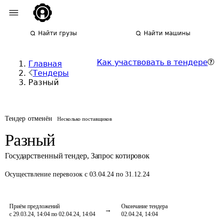
Найти грузы
Найти машины
Как участвовать в тендере
Главная
Тендеры
Разный
Тендер отменён
Несколько поставщиков
Разный
Государственный тендер
,
Запрос котировок
Осуществление перевозок
с 03.04.24 по 31.12.24
Приём предложений
Окончание тендера
с 29.03.24, 14:04 по 02.04.24, 14:04
02.04.24, 14:04