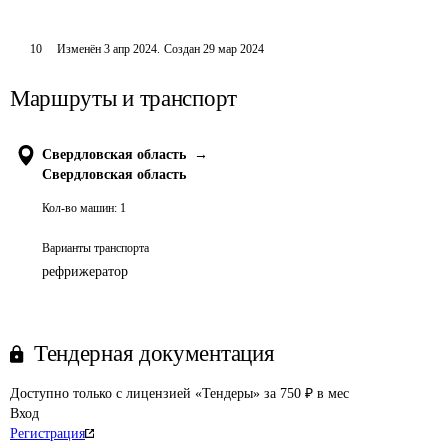
10
Изменён
3 апр 2024
.
Создан
29 мар 2024
Маршруты и транспорт
Свердловская область
→
Свердловская область
Кол-во машин:
1
Варианты транспорта
рефрижератор
Тендерная документация
Доступно только с лицензией «Тендеры» за 750 ₽ в мес
Вход
Регистрация