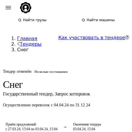
Найти грузы
Найти машины
Как участвовать в тендере
Главная
Тендеры
Снег
Тендер отменён
Несколько поставщиков
Снег
Государственный тендер
,
Запрос котировок
Осуществление перевозок
с 04.04.24 по 31.12.24
Приём предложений
Окончание тендера
с 27.03.24, 15:04 по 03.04.24, 15:04
03.04.24, 15:04