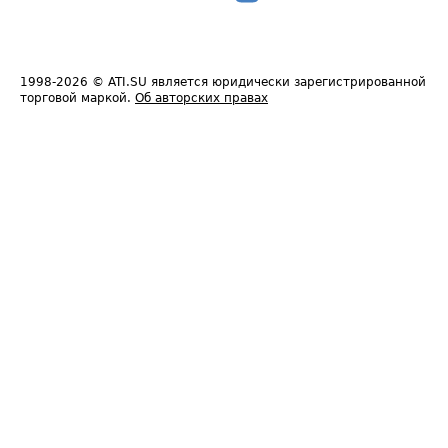
1998-2026
© ATI.SU является юридически зарегистрированной
торговой маркой.
Об авторских правах