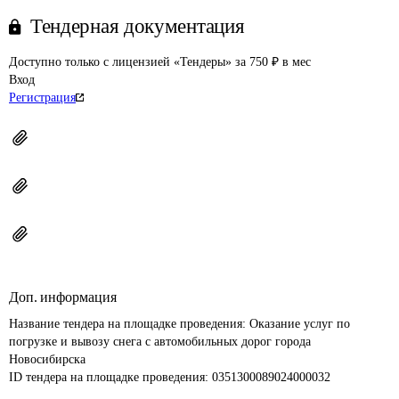
Тендерная документация
Доступно только с лицензией «Тендеры» за 750 ₽ в мес
Вход
Регистрация
Доп. информация
Название тендера на площадке проведения: 
Оказание услуг по 
погрузке и вывозу снега с автомобильных дорог города 
Новосибирска
ID тендера на площадке проведения: 
0351300089024000032