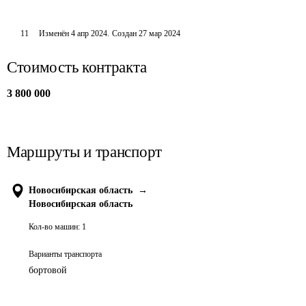
11
Изменён
4 апр 2024
.
Создан
27 мар 2024
Стоимость контракта
3 800 000
Маршруты и транспорт
Новосибирская область
→
Новосибирская область
Кол-во машин:
1
Варианты транспорта
бортовой