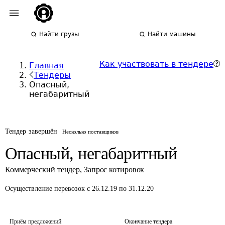
Найти грузы
Найти машины
Как участвовать в тендере
Главная
Тендеры
Опасный,
негабаритный
Тендер завершён
Несколько поставщиков
Опасный, негабаритный
Коммерческий тендер
,
Запрос котировок
Осуществление перевозок
с 26.12.19 по 31.12.20
Приём предложений
Окончание тендера