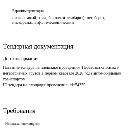
Варианты транспорта
низкорамный, трал, балковоз(негабарит), негабарит,
низкорам.платф., телескопический
Тендерная документация
Доп. информация
Название тендера на площадке проведения: 
Перевозка опасных и 
негабаритных грузов в первом квартале 2020 года автомобильным 
транспортом
ID тендера на площадке проведения: 
id=54359
Требования
Несколько поставщиков