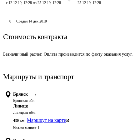
с 12.12.19, 12:28 по 25.12.19, 12:28
25.12.19, 12:28
0
Создан
14 дек 2019
Стоимость контракта
Безналичный расчет. Оплата производится по факту оказания услуг.
Маршруты и транспорт
Брянск
→
Брянская обл.
Липецк
Липецкая обл.
Маршрут на карте
430
км
Кол-во машин:
1