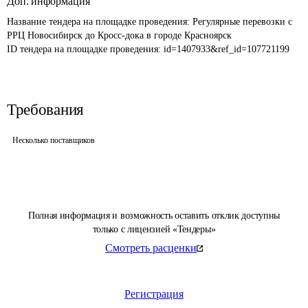
Доп. информация
Название тендера на площадке проведения: 
Регулярные перевозки с 
РРЦ Новосибирск до Кросс-дока в городе Красноярск
ID тендера на площадке проведения: 
id=1407933&ref_id=107721199
Требования
Несколько поставщиков
Полная информация и возможность оставить отклик доступны
только с лицензией «Тендеры»
Смотреть расценки
Регистрация