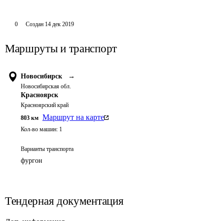
0
Создан
14 дек 2019
Маршруты и транспорт
Новосибирск
→
Новосибирская обл.
Красноярск
Красноярский край
Маршрут на карте
803
км
Кол-во машин:
1
Варианты транспорта
фургон
Тендерная документация