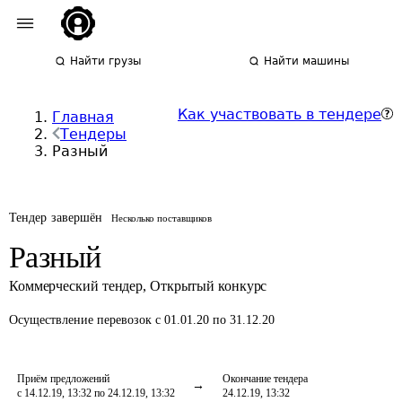
Найти грузы
Найти машины
Как участвовать в тендере
Главная
Тендеры
Разный
Тендер завершён
Несколько поставщиков
Разный
Коммерческий тендер
,
Открытый конкурс
Осуществление перевозок
с 01.01.20 по 31.12.20
Приём предложений
Окончание тендера
с 14.12.19, 13:32 по 24.12.19, 13:32
24.12.19, 13:32