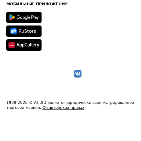
Техническая информация
МОБИЛЬНЫЕ ПРИЛОЖЕНИЯ
1998-2026
© ATI.SU является юридически зарегистрированной
торговой маркой.
Об авторских правах