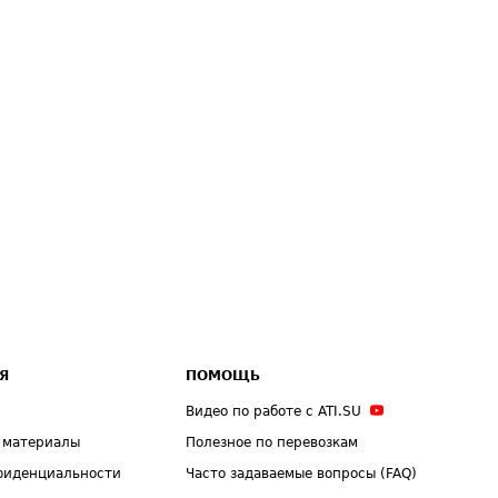
Я
ПОМОЩЬ
Видео по работе с ATI.SU
 материалы
Полезное по перевозкам
фиденциальности
Часто задаваемые вопросы (FAQ)