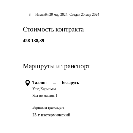
3
Изменён
29 мар 2024
.
Создан
25 мар 2024
Стоимость контракта
458 138,39
Маршруты и транспорт
Таллин
→
Беларусь
Уезд Харьюмаа
Кол-во машин:
1
Варианты транспорта
23 т
изотермический