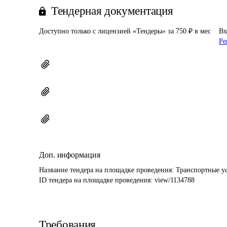
Тендерная документация
Доступно только с лицензией «Тендеры» за 750 ₽ в мес
Вх
Ре
Доп. информация
Название тендера на площадке проведения: 
Транспортные у
ID тендера на площадке проведения: 
view/1134788
Требования