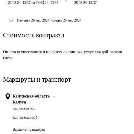
с 22.03.24, 13:37 по 28.03.24, 13:37
28.03.24, 13:37
15
Изменён
29 мар 2024
.
Создан
25 мар 2024
Стоимость контракта
Оплата осуществляется по факту оказанных услуг каждой партии 
груза.
Маршруты и транспорт
Калужская область
→
Калуга
Калужская обл.
Кол-во машин:
1
Варианты транспорта