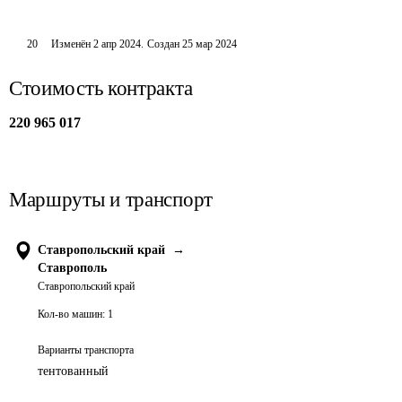
20
Изменён
2 апр 2024
.
Создан
25 мар 2024
Стоимость контракта
220 965 017
Маршруты и транспорт
Ставропольский край
→
Ставрополь
Ставропольский край
Кол-во машин:
1
Варианты транспорта
тентованный