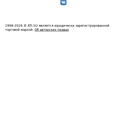
1998-2026
© ATI.SU является юридически зарегистрированной
торговой маркой.
Об авторских правах