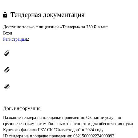
Тендерная документация
Доступно только с лицензией «Тендеры» за 750 ₽ в мес
Вход
Регистрация
Доп. информация
Название тендера на площадке проведения: 
Оказание услуг по 
грузоперевозкам автомобильным транспортом для обеспечения нужд 
Курского филиала ГБУ СК "Стававтодор" в 2024 году
ID тендера на площадке проведения: 
0321500002224000092