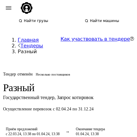
Найти грузы
Найти машины
Как участвовать в тендере
Главная
Тендеры
Разный
Тендер отменён
Несколько поставщиков
Разный
Государственный тендер
,
Запрос котировок
Осуществление перевозок
с 02.04.24 по 31.12.24
Приём предложений
Окончание тендера
с 22.03.24, 13:38 по 01.04.24, 13:38
01.04.24, 13:38