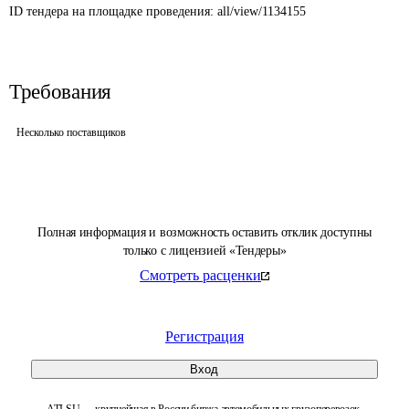
ID тендера на площадке проведения: 
all/view/1134155
Требования
Несколько поставщиков
Полная информация и возможность оставить отклик доступны
только с лицензией «Тендеры»
Смотреть расценки
Регистрация
Вход