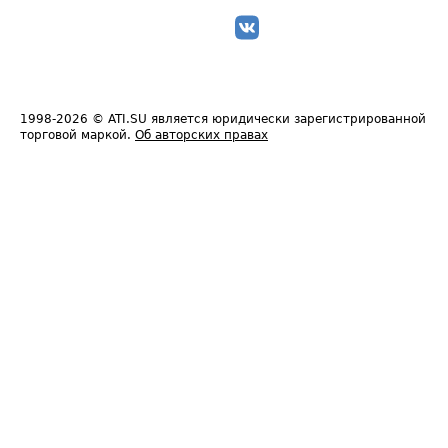
1998-2026
© ATI.SU является юридически зарегистрированной
торговой маркой.
Об авторских правах