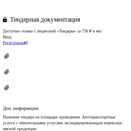
Тендерная документация
Доступно только с лицензией «Тендеры» за 750 ₽ в мес
Вход
Регистрация
Доп. информация
Название тендера на площадке проведения: 
Автотранспортные 
услуги с обязательными услугами экспедиророваниядля перевозки 
мясной продукции