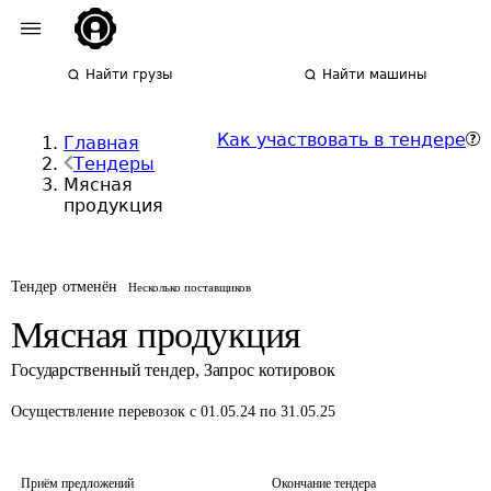
Найти грузы
Найти машины
Как участвовать в тендере
Главная
Тендеры
Мясная
продукция
Тендер отменён
Несколько поставщиков
Мясная продукция
Государственный тендер
,
Запрос котировок
Осуществление перевозок
с 01.05.24 по 31.05.25
Приём предложений
Окончание тендера