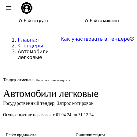
Найти грузы
Найти машины
Как участвовать в тендере
Главная
Тендеры
Автомобили
легковые
Тендер отменён
Несколько поставщиков
Автомобили легковые
Государственный тендер
,
Запрос котировок
Осуществление перевозок
с 01.04.24 по 31.12.24
Приём предложений
Окончание тендера