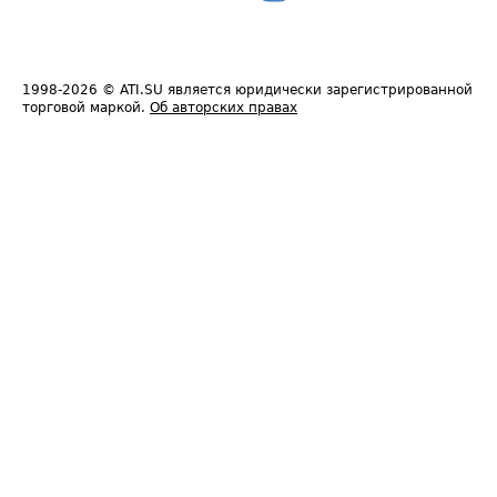
1998-2026
© ATI.SU является юридически зарегистрированной
торговой маркой.
Об авторских правах