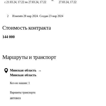
с 21.03.24, 17:22 по 27.03.24, 17:22
27.03.24, 17:22
2
Изменён
28 мар 2024
.
Создан
23 мар 2024
Стоимость контракта
144 000
Маршруты и транспорт
Минская область
→
Минская область
Кол-во машин:
1
Варианты транспорта
автовоз