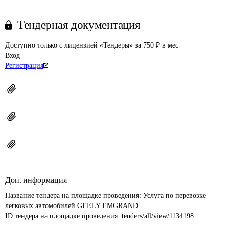
Тендерная документация
Доступно только с лицензией «Тендеры» за 750 ₽ в мес
Вход
Регистрация
Доп. информация
Название тендера на площадке проведения: 
Услуга по перевозке 
легковых автомобилей GEELY EMGRAND
ID тендера на площадке проведения: 
tenders/all/view/1134198