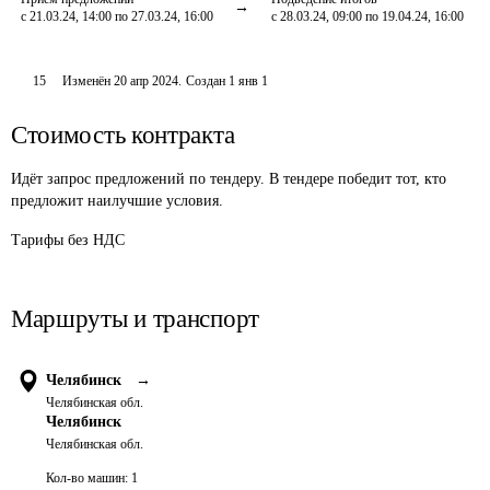
с 21.03.24, 14:00 по 27.03.24, 16:00
с 28.03.24, 09:00 по 19.04.24, 16:00
15
Изменён
20 апр 2024
.
Создан
1 янв 1
Стоимость контракта
Идёт запрос предложений по тендеру. В тендере победит тот, кто
предложит наилучшие условия.
Тарифы без НДС
Маршруты и транспорт
Челябинск
→
Челябинская обл.
Челябинск
Челябинская обл.
Кол-во машин:
1