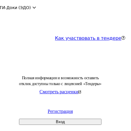
ТИ-Доки (ЭДО)
Как участвовать в тендере
Полная информация и возможность оставить
отклик доступны только с лицензией «Тендеры»
Смотреть расценки
Регистрация
Вход