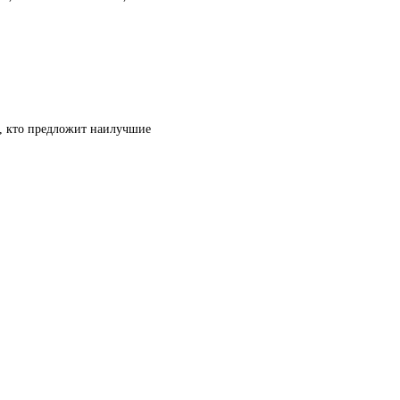
т, кто предложит наилучшие