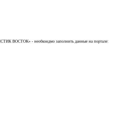
СТИК ВОСТОК» - необхоидмо заполнить данные на портале: 