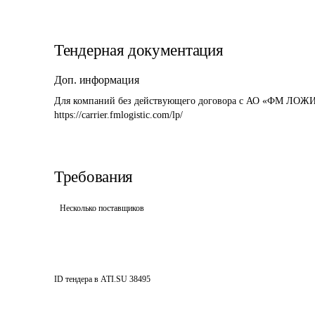
Тендерная документация
Доп. информация
Для компаний без действующего договора с АО «ФМ ЛОЖИ
https://carrier.fmlogistic.com/lp/
Требования
Несколько поставщиков
ID тендера в ATI.SU
38495