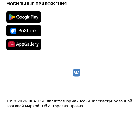
Техническая информация
МОБИЛЬНЫЕ ПРИЛОЖЕНИЯ
1998-2026
© ATI.SU является юридически зарегистрированной
торговой маркой.
Об авторских правах