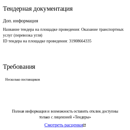
Тендерная документация
Доп. информация
Название тендера на площадке проведения: 
Оказание транспортных 
услуг (перевозка угля)
ID тендера на площадке проведения: 
31908664335
Требования
Несколько поставщиков
Полная информация и возможность оставить отклик доступны
только с лицензией «Тендеры»
Смотреть расценки