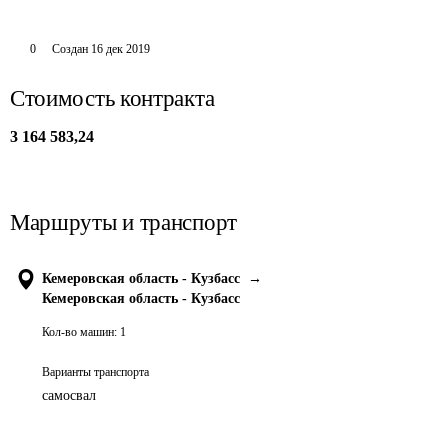
0
Создан
16 дек 2019
Стоимость контракта
3 164 583,24
Маршруты и транспорт
Кемеровская область - Кузбасс
→
Кемеровская область - Кузбасс
Кол-во машин:
1
Варианты транспорта
самосвал