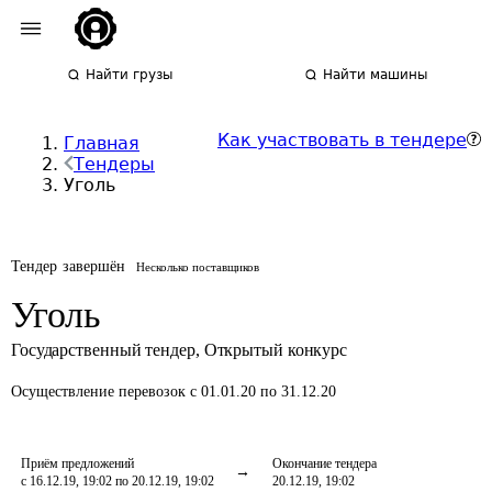
Найти грузы
Найти машины
Как участвовать в тендере
Главная
Тендеры
Уголь
Тендер завершён
Несколько поставщиков
Уголь
Государственный тендер
,
Открытый конкурс
Осуществление перевозок
с 01.01.20 по 31.12.20
Приём предложений
Окончание тендера
с 16.12.19, 19:02 по 20.12.19, 19:02
20.12.19, 19:02