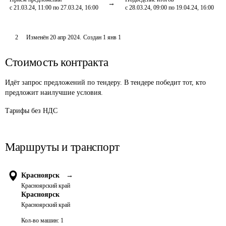
с 21.03.24, 11:00 по 27.03.24, 16:00
с 28.03.24, 09:00 по 19.04.24, 16:00
2
Изменён
20 апр 2024
.
Создан
1 янв 1
Стоимость контракта
Идёт запрос предложений по тендеру. В тендере победит тот, кто
предложит наилучшие условия.
Тарифы без НДС
Маршруты и транспорт
Красноярск
→
Красноярский край
Красноярск
Красноярский край
Кол-во машин:
1