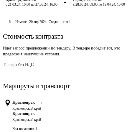
с 21.03.24, 10:00 по 27.03.24, 16:00
с 28.03.24, 09:00 по 19.04.24, 16:00
6
Изменён
20 апр 2024
.
Создан
1 янв 1
Стоимость контракта
Идёт запрос предложений по тендеру. В тендере победит тот, кто
предложит наилучшие условия.
Тарифы без НДС
Маршруты и транспорт
Красноярск
→
Красноярский край
Красноярск
Красноярский край
Кол-во машин:
1