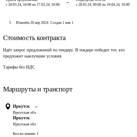
с 20.03.24, 16:00 по 27.03.24, 16:00
с 28.03.24, 09:00 по 19.04.24, 16:00
5
Изменён
20 апр 2024
.
Создан
1 янв 1
Стоимость контракта
Идёт запрос предложений по тендеру. В тендере победит тот, кто
предложит наилучшие условия.
Тарифы без НДС
Маршруты и транспорт
Иркутск
→
Иркутская обл.
Иркутск
Иркутская обл.
Кол-во машин:
1