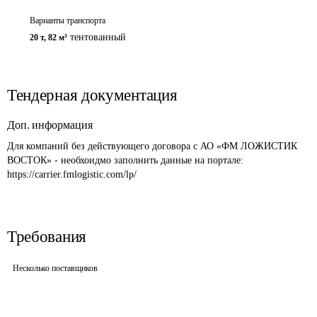
Варианты транспорта
тентованный
20 т
,
82 м³
Тендерная документация
Доп. информация
Для компаний без действующего договора с АО «ФМ ЛОЖИСТИК 
ВОСТОК» - необхоидмо заполнить данные на портале: 
https://carrier.fmlogistic.com/lp/
Требования
Несколько поставщиков