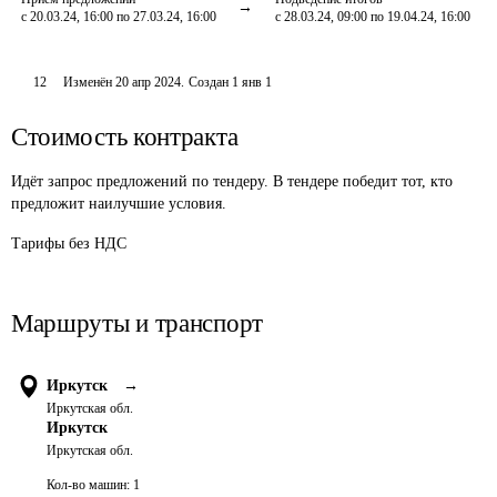
с 20.03.24, 16:00 по 27.03.24, 16:00
с 28.03.24, 09:00 по 19.04.24, 16:00
12
Изменён
20 апр 2024
.
Создан
1 янв 1
Стоимость контракта
Идёт запрос предложений по тендеру. В тендере победит тот, кто
предложит наилучшие условия.
Тарифы без НДС
Маршруты и транспорт
Иркутск
→
Иркутская обл.
Иркутск
Иркутская обл.
Кол-во машин:
1