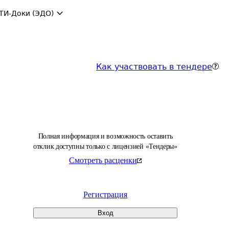
ТИ-Доки (ЭДО)
Как участвовать в тендере
Полная информация и возможность оставить
отклик доступны только с лицензией «Тендеры»
Смотреть расценки
Регистрация
Вход