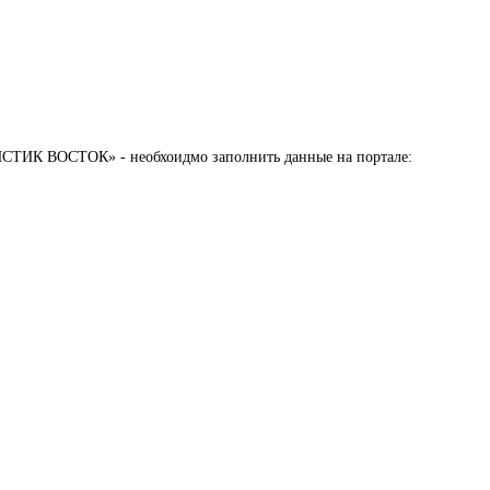
СТИК ВОСТОК» - необхоидмо заполнить данные на портале: 