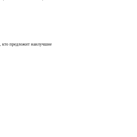
т, кто предложит наилучшие