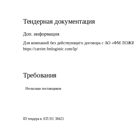
Тендерная документация
Доп. информация
Для компаний без действующего договора с АО «ФМ ЛОЖИ
https://carrier.fmlogistic.com/lp/
Требования
Несколько поставщиков
ID тендера в ATI.SU
38421